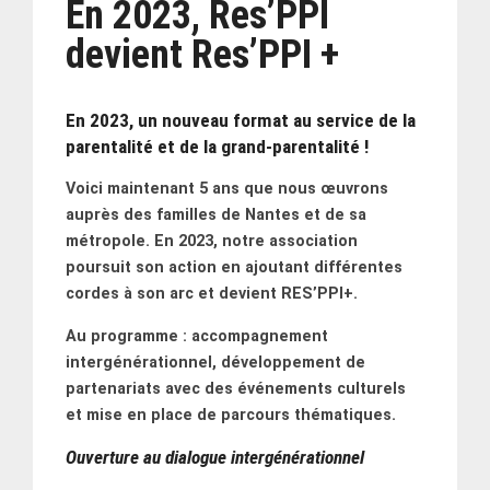
En 2023, Res’PPI
devient Res’PPI +
En 2023, un nouveau format au service de la
parentalité et de la grand-parentalité !
Voici maintenant 5 ans que nous œuvrons
auprès des familles de Nantes et de sa
métropole. En 2023, notre association
poursuit son action en ajoutant différentes
cordes à son arc et devient RES’PPI+.
Au programme : accompagnement
intergénérationnel, développement de
partenariats avec des événements culturels
et mise en place de parcours thématiques.
Ouverture au dialogue intergénérationnel