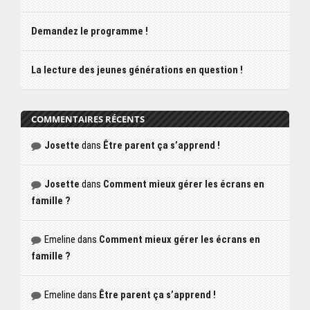
Demandez le programme !
La lecture des jeunes générations en question !
COMMENTAIRES RÉCENTS
Josette
dans
Être parent ça s’apprend !
Josette
dans
Comment mieux gérer les écrans en
famille ?
Emeline
dans
Comment mieux gérer les écrans en
famille ?
Emeline
dans
Être parent ça s’apprend !