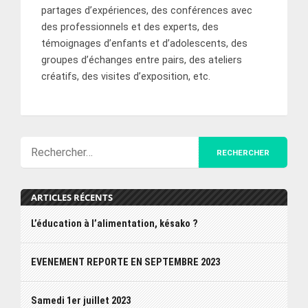
partages d’expériences, des conférences avec
des professionnels et des experts, des
témoignages d’enfants et d’adolescents, des
groupes d’échanges entre pairs, des ateliers
créatifs, des visites d’exposition, etc.
ARTICLES RÉCENTS
L’éducation à l’alimentation, késako ?
EVENEMENT REPORTE EN SEPTEMBRE 2023
Samedi 1er juillet 2023