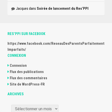
Jacques
dans
Soirée de lancement du Res’PPI
RES’PPI SUR FACEBOOK
https://www.facebook.com/ReseauDesParentsParfaitement
Imparfaits/
CONNEXION
Connexion
Flux des publications
Flux des commentaires
Site de WordPress-FR
ARCHIVES
ARCHIVES