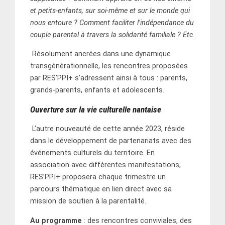
et petits-enfants, sur soi-même et sur le monde qui
nous entoure ? Comment faciliter l’indépendance du
couple parental à travers la solidarité familiale ? Etc.
Résolument ancrées dans une dynamique
transgénérationnelle, les rencontres proposées
par RES’PPI+ s’adressent ainsi à tous : parents,
grands-parents, enfants et adolescents.
Ouverture sur la vie culturelle nantaise
L’autre nouveauté de cette année 2023, réside
dans le développement de partenariats avec des
événements culturels du territoire. En
association avec différentes manifestations,
RES’PPI+ proposera chaque trimestre un
parcours thématique en lien direct avec sa
mission de soutien à la parentalité.
Au programme
: des rencontres conviviales, des