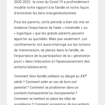
2020-2022 : la crise du Covid-19 a profondément
modifié notre rapport à la famille et notre façon
d’entretenir les liens intergénérationnels.
Pour les parents, cette période a bien sûr mis en
évidence l’importance de l’aide « matérielle » ou
« logistique » que les grands-parents peuvent
apporter au quotidien. Mais pas seulement. Les
confinements ont aussi interrogé sur les notions
de transmission, de places dans la famille, de
l’importance de la participation de la « génération
pivot » dans l’éducation et l’épanouissement des
enfants/adolescents.
e
Comment faire famille solidaire ou élargie au XXI
siècle ? Comment aider en cas de burn-out
parental ? Comment se positionner dans un
contexte homoparental ou monoparental ?
Comment se mettent en place les rôles de
suppléance ? Comment apprend-on de nos enfants