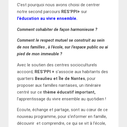
C’est pourquoi nous avons choisi de centrer
notre second parcours
RES’PPI+
sur
l’éducation au vivre ensemble.
Comment cohabiter de façon harmonieuse ?
Comment le respect mutuel se construit au sein
de nos familles , à l’école, sur l’espace public ou ai
pied de mon immeuble ?
Avec le soutien des centres socioculturels
accoord,
RES’PPI +
s’associe aux habitants des
quartiers
Beaulieu et Île de Nantes
, pour
proposer aux familles nantaises, un itinéraire
centré sur ce
thème éducatif important,
l’apprentissage du vivre ensemble au quotidien !
Ecoute, échange et partage, sont au cœur de ce
nouveau programme, pour s’informer en famille,
découvrir et comprendre, ce qui se vit à l’école,