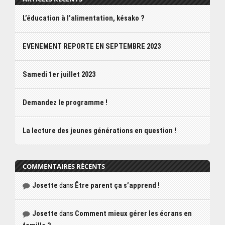
L’éducation à l’alimentation, késako ?
EVENEMENT REPORTE EN SEPTEMBRE 2023
Samedi 1er juillet 2023
Demandez le programme !
La lecture des jeunes générations en question !
COMMENTAIRES RÉCENTS
Josette
dans
Être parent ça s’apprend !
Josette
dans
Comment mieux gérer les écrans en