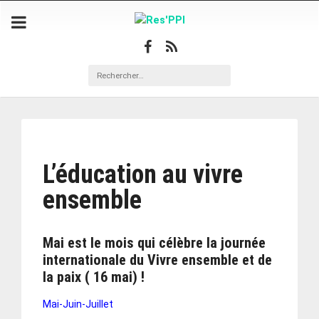
L’éducation au vivre
ensemble
Mai est le mois qui célèbre la journée
internationale du Vivre ensemble et de
la paix ( 16 mai) !
Mai-Juin-Juillet