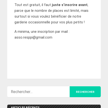
Tout est gratuit, il faut
juste s’inscrire avant
,
parce que le nombre de places est limité, mais
surtout si vous voulez bénéficier de notre
garderie occasionnelle pour vos plus petits !
A minima, une inscription par mail :
asso.resppi@gmail.com
ARTICLES RÉCENTS