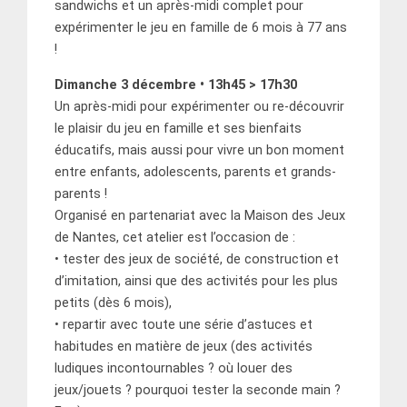
sandwichs et un après-midi complet pour
expérimenter le jeu en famille de 6 mois à 77 ans
!
Dimanche 3 décembre • 13h45 > 17h30
Un après-midi pour expérimenter ou re-découvrir
le plaisir du jeu en famille et ses bienfaits
éducatifs, mais aussi pour vivre un bon moment
entre enfants, adolescents, parents et grands-
parents !
Organisé en partenariat avec la Maison des Jeux
de Nantes, cet atelier est l’occasion de :
• tester des jeux de société, de construction et
d’imitation, ainsi que des activités pour les plus
petits (dès 6 mois),
• repartir avec toute une série d’astuces et
habitudes en matière de jeux (des activités
ludiques incontournables ? où louer des
jeux/jouets ? pourquoi tester la seconde main ?