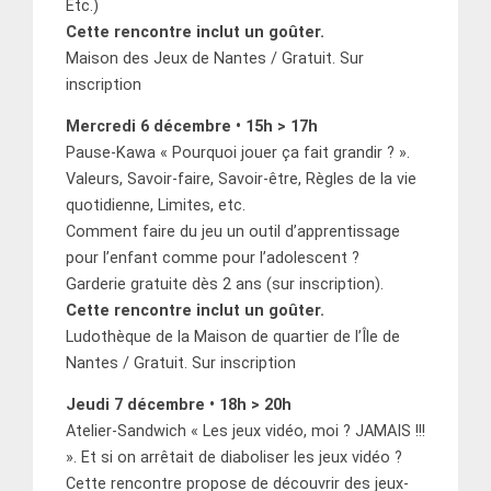
Etc.)
Cette rencontre inclut un goûter.
Maison des Jeux de Nantes / Gratuit. Sur
inscription
Mercredi 6 décembre • 15h > 17h
Pause-Kawa « Pourquoi jouer ça fait grandir ? ».
Valeurs, Savoir-faire, Savoir-être, Règles de la vie
quotidienne, Limites, etc.
Comment faire du jeu un outil d’apprentissage
pour l’enfant comme pour l’adolescent ?
Garderie gratuite dès 2 ans (sur inscription).
Cette rencontre inclut un goûter.
Ludothèque de la Maison de quartier de l’Île de
Nantes / Gratuit. Sur inscription
Jeudi 7 décembre • 18h > 20h
Atelier-Sandwich « Les jeux vidéo, moi ? JAMAIS !!!
». Et si on arrêtait de diaboliser les jeux vidéo ?
Cette rencontre propose de découvrir des jeux-