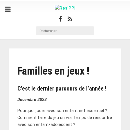
Familles en jeux !
C’est le dernier parcours de l’année !
Décembre 2023
Pourquoi jouer avec son enfant est essentiel ?
Comment faire du jeu un vrai temps de rencontre
avec son enfant/adolescent ?