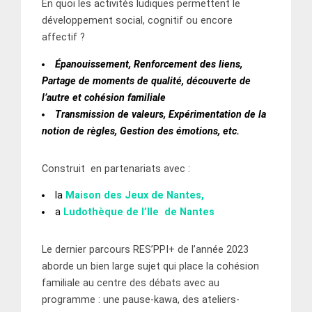
En quoi les activités ludiques permettent le
développement social, cognitif ou encore
affectif ?
Épanouissement, Renforcement des liens,
Partage de moments de qualité, découverte de
l’autre et cohésion familiale
Transmission de valeurs, Expérimentation de la
notion
de règles, Gestion des émotions, etc.
Construit en partenariats avec :
la
Maison des Jeux de Nantes,
a
Ludothèque de l’Ile de Nantes
Le dernier parcours RES’PPI+ de l’année 2023
aborde un bien large sujet qui place la cohésion
familiale au centre des débats avec au
programme : une pause-kawa, des ateliers-