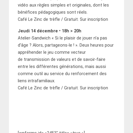
vidéo aux règles simples et originales, dont les
bénéfices pédagogiques sont réels.
Café Le Zinc de trèfle / Gratuit. Sur inscription
Jeudi 14 décembre • 18h > 20h
Atelier-Sandwich « Si le plaisir de jouer n’a pas
d’âge ? Alors, partageons-le ! ». Deux heures pour
appréhender le jeu comme vecteur
de transmission de valeurs et de savoir-faire
entre les différentes générations, mais aussi
comme outil au service du renforcement des
liens intrafamiliaux.
Café Le Zinc de trèfle / Gratuit. Sur inscription