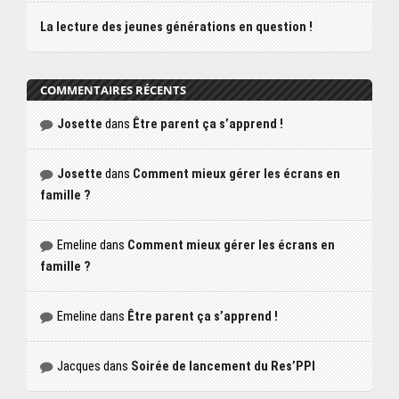
La lecture des jeunes générations en question !
COMMENTAIRES RÉCENTS
Josette
dans
Être parent ça s’apprend !
Josette
dans
Comment mieux gérer les écrans en
famille ?
Emeline
dans
Comment mieux gérer les écrans en
famille ?
Emeline
dans
Être parent ça s’apprend !
Jacques
dans
Soirée de lancement du Res’PPI