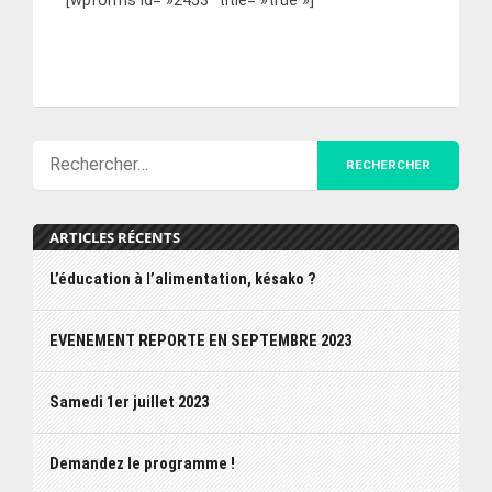
[wpforms id= »2453″ title= »true »]
ARTICLES RÉCENTS
L’éducation à l’alimentation, késako ?
EVENEMENT REPORTE EN SEPTEMBRE 2023
Samedi 1er juillet 2023
Demandez le programme !