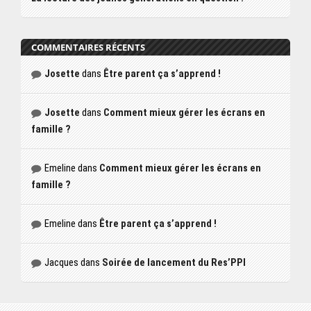
COMMENTAIRES RÉCENTS
Josette
dans
Être parent ça s’apprend !
Josette
dans
Comment mieux gérer les écrans en
famille ?
Emeline
dans
Comment mieux gérer les écrans en
famille ?
Emeline
dans
Être parent ça s’apprend !
Jacques
dans
Soirée de lancement du Res’PPI