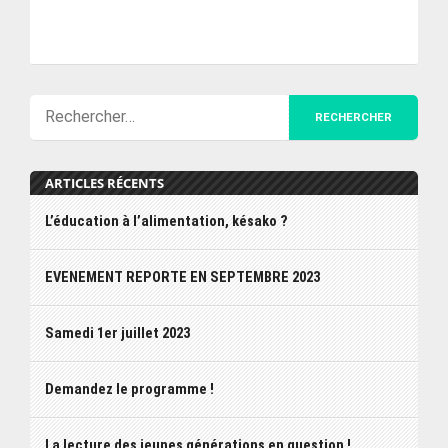
ARTICLES RÉCENTS
L’éducation à l’alimentation, késako ?
EVENEMENT REPORTE EN SEPTEMBRE 2023
Samedi 1er juillet 2023
Demandez le programme !
La lecture des jeunes générations en question !