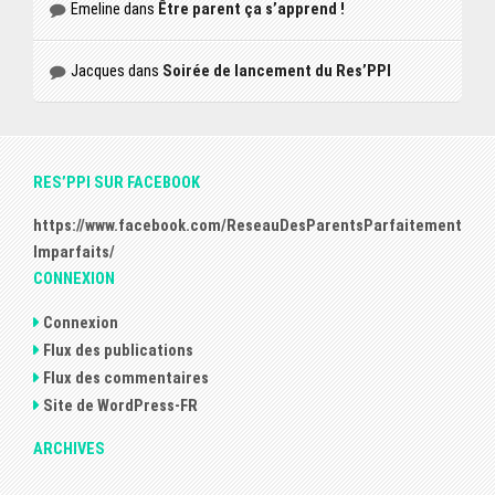
Emeline
dans
Être parent ça s’apprend !
Jacques
dans
Soirée de lancement du Res’PPI
RES’PPI SUR FACEBOOK
https://www.facebook.com/ReseauDesParentsParfaitement
Imparfaits/
CONNEXION
Connexion
Flux des publications
Flux des commentaires
Site de WordPress-FR
ARCHIVES