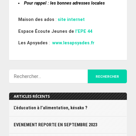
Pour rappel : les bonnes adresses locales
Maison des ados
:
site internet
Espace Écoute Jeunes de
l’EPE 44
Les Apsyades
:
www.lesapsyades.fr
ARTICLES RÉCENTS
L’éducation à l’alimentation, késako ?
EVENEMENT REPORTE EN SEPTEMBRE 2023