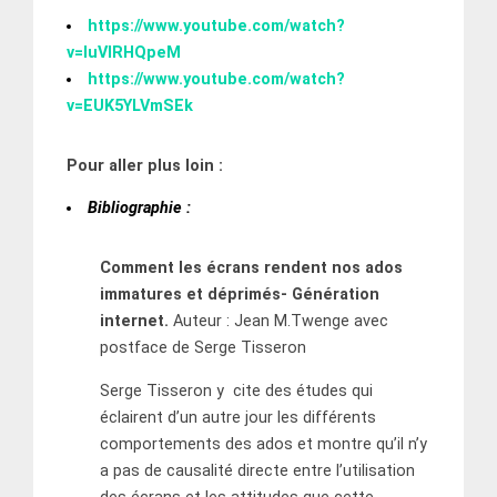
https://www.youtube.com/watch?
v=IuVlRHQpeM
https://www.youtube.com/watch?
v=EUK5YLVmSEk
Pour aller plus loin :
Bibliographie :
Comment les écrans rendent nos ados
immatures et déprimés- Génération
internet.
Auteur : Jean M.Twenge avec
postface de Serge Tisseron
Serge Tisseron y cite des études qui
éclairent d’un autre jour les différents
comportements des ados et montre qu’il n’y
a pas de causalité directe entre l’utilisation