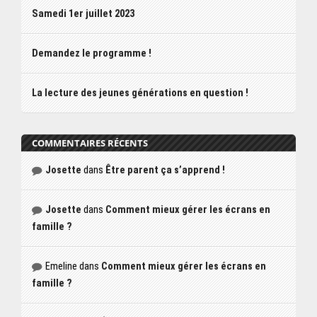
Samedi 1er juillet 2023
Demandez le programme !
La lecture des jeunes générations en question !
COMMENTAIRES RÉCENTS
Josette
dans
Être parent ça s’apprend !
Josette
dans
Comment mieux gérer les écrans en
famille ?
Emeline
dans
Comment mieux gérer les écrans en
famille ?