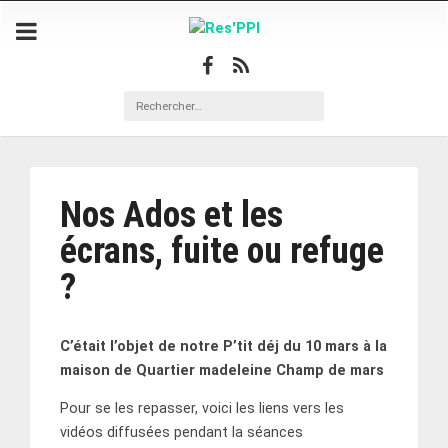
Nos Ados et les
écrans, fuite ou refuge
?
C’était l’objet de notre P’tit déj du 10 mars à la
maison de Quartier madeleine Champ de mars
Pour se les repasser, voici les liens vers les
vidéos diffusées pendant la séances