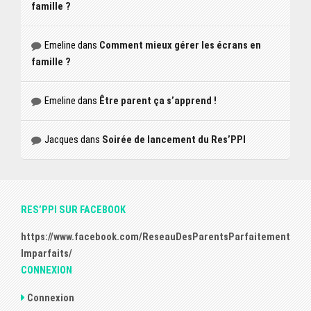
famille ?
Emeline
dans
Comment mieux gérer les écrans en
famille ?
Emeline
dans
Être parent ça s’apprend !
Jacques
dans
Soirée de lancement du Res’PPI
RES’PPI SUR FACEBOOK
https://www.facebook.com/ReseauDesParentsParfaitement
Imparfaits/
CONNEXION
Connexion