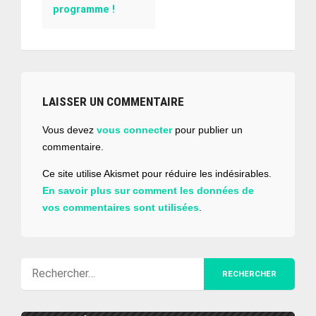
programme !
LAISSER UN COMMENTAIRE
Vous devez
vous connecter
pour publier un
commentaire.
Ce site utilise Akismet pour réduire les indésirables.
En savoir plus sur comment les données de
vos commentaires sont utilisées
.