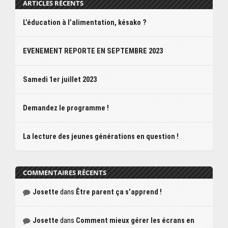
ARTICLES RÉCENTS
L’éducation à l’alimentation, késako ?
EVENEMENT REPORTE EN SEPTEMBRE 2023
Samedi 1er juillet 2023
Demandez le programme !
La lecture des jeunes générations en question !
COMMENTAIRES RÉCENTS
Josette
dans
Être parent ça s’apprend !
Josette
dans
Comment mieux gérer les écrans en