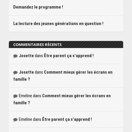
Demandez le programme !
La lecture des jeunes générations en question !
COMMENTAIRES RÉCENTS
Josette
dans
Être parent ça s’apprend !
Josette
dans
Comment mieux gérer les écrans en
famille ?
Emeline
dans
Comment mieux gérer les écrans en
famille ?
Emeline
dans
Être parent ça s’apprend !