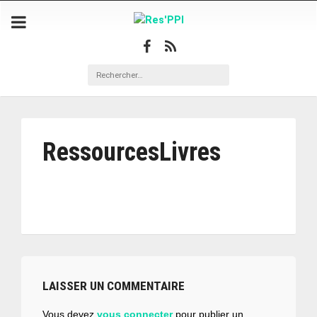
RessourcesLivres
LAISSER UN COMMENTAIRE
Vous devez
vous connecter
pour publier un