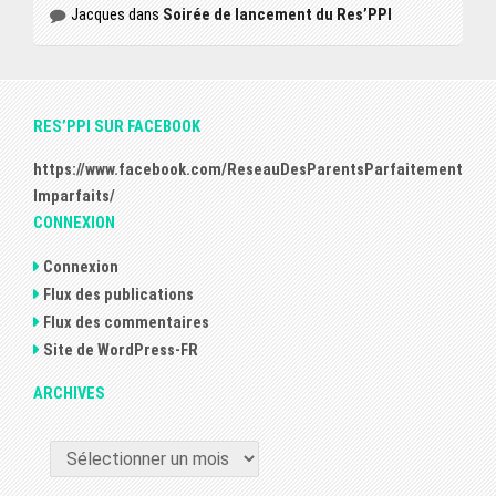
Jacques
dans
Soirée de lancement du Res’PPI
RES’PPI SUR FACEBOOK
https://www.facebook.com/ReseauDesParentsParfaitement
Imparfaits/
CONNEXION
Connexion
Flux des publications
Flux des commentaires
Site de WordPress-FR
ARCHIVES
ARCHIVES