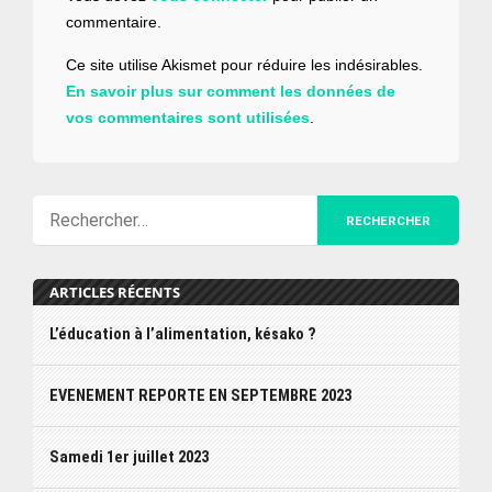
commentaire.
Ce site utilise Akismet pour réduire les indésirables.
En savoir plus sur comment les données de
vos commentaires sont utilisées
.
ARTICLES RÉCENTS
L’éducation à l’alimentation, késako ?
EVENEMENT REPORTE EN SEPTEMBRE 2023
Samedi 1er juillet 2023